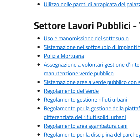
Uilizzo delle pareti di arrapicata del palaz
Settore Lavori Pubblici -
Uso e manomissione del sottosuolo
Sistemazione nel sottosuolo di impianti 
Polizia Mortuaria
Assegnazione a volontari gestione d'inte
manutenzione verde pubblico
Sistemazione aree a verde pubblico con 
Regolamento del Verde
Regolamento gestione rifiuti urbani
Regolamento per la gestione della piatta
differenziata dei rifiuti solidi urbani
Regolamento area sgambatura cani
Regolamento per la disciplina del parche