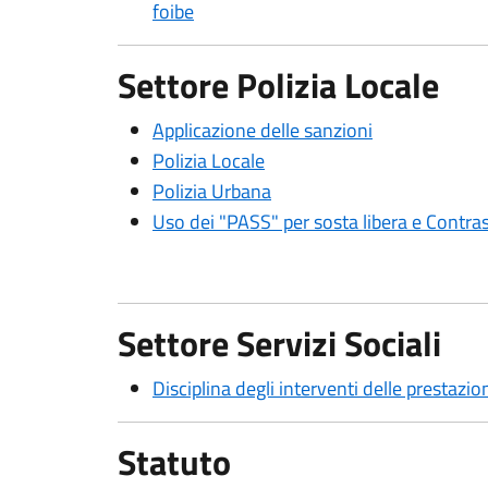
foibe
Settore Polizia Locale
Applicazione delle sanzioni
Polizia Locale
Polizia Urbana
Uso dei "PASS" per sosta libera e Contra
Settore Servizi Sociali
Disciplina degli interventi delle prestazion
Statuto