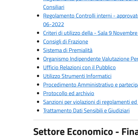
Consiliari
Regolamento Controlli interni - approvato
06-2022
Criteri di utilizzo della - Sala 9 Novemb
Consigli di Frazione
Sistema di Premialità
Organismo Indipendente Valutazione P
Ufficio Relazioni con il Pubblico
Utilizzo Strumenti Informatici
Procedimento Amministrativo e partecip
Protocollo ed archivio
Sanzioni per violazioni di regolamenti e
Trattamento Dati Sensibili e Giudiziari
Settore Economico - Finan