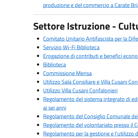
produzione e del commercio a Carate Br
Settore Istruzione - Cult
Comitato Unitario Antifascista per la Dife
Servizio Wi-Fi Biblioteca
Erogazione di contributi e benefici econom
Biblioteca
Commissione Mensa
Utilizzo Sala Consiliare e Villa Cusani Co
Utilizzo Villa Cusani Confalonieri
Regolamento del sistema integrato di edu
ai sei anni
Regolamento del Consiglio Comunale del
Regolamento del volontariato presso il 
Regolamento per la gestione e l'utilizzo d