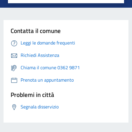
Contatta il comune
Leggi le domande frequenti
Richiedi Assistenza
Chiama il comune 0362 9871
Prenota un appuntamento
Problemi in città
Segnala disservizio