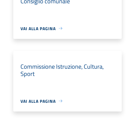
Consiglio comunale
VAI ALLA PAGINA
Commissione Istruzione, Cultura,
Sport
VAI ALLA PAGINA