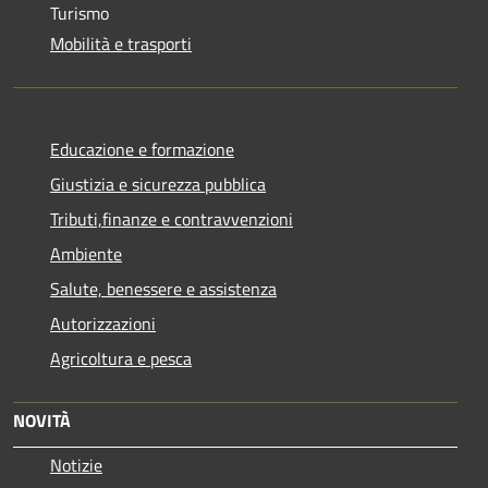
Turismo
Mobilità e trasporti
Educazione e formazione
Giustizia e sicurezza pubblica
Tributi,finanze e contravvenzioni
Ambiente
Salute, benessere e assistenza
Autorizzazioni
Agricoltura e pesca
NOVITÀ
Notizie