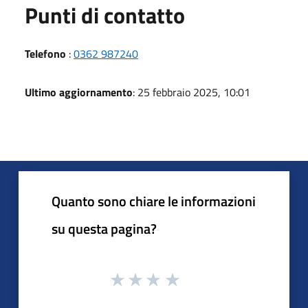
Punti di contatto
Telefono
:
0362 987240
Ultimo aggiornamento
: 25 febbraio 2025, 10:01
Quanto sono chiare le informazioni
su questa pagina?