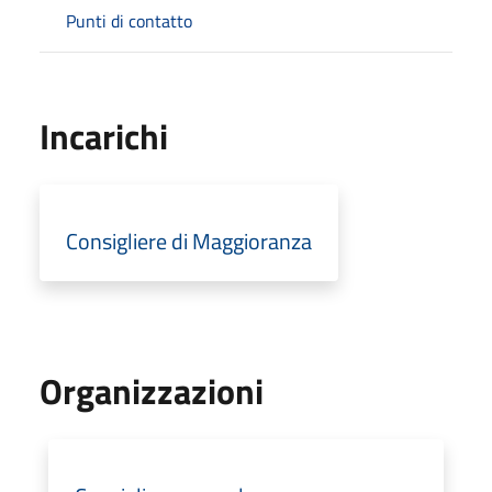
Punti di contatto
Incarichi
Consigliere di Maggioranza
Organizzazioni