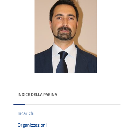
INDICE DELLA PAGINA
Incarichi
Organizzazioni