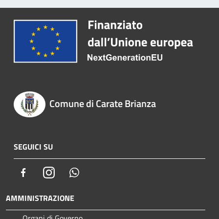
Comune di Carate Brianza
SEGUICI SU
Facebook
Instagram
Whatsapp
AMMINISTRAZIONE
Organi di Governo