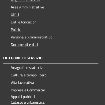
Aree Amministrative
Uffici
Enti e fondazioni
Politici
Personale Amministrativo
Documenti e dati
CATEGORIE DI SERVIZIO
Anagrafe e stato civile
Cultura e tempo libero
Vita lavorativa
Imprese e Commercio
Appalti pubblici
Catasto e urbanistica