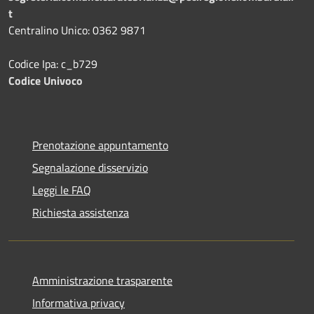
t
Centralino Unico: 0362 9871
Codice Ipa: c_b729
Codice Univoco
Prenotazione appuntamento
Segnalazione disservizio
Leggi le FAQ
Richiesta assistenza
Amministrazione trasparente
Informativa privacy