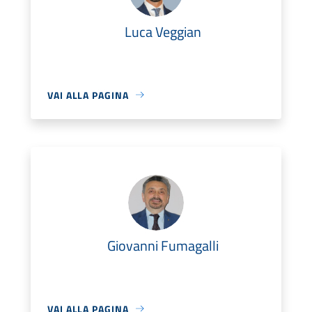
Luca Veggian
VAI ALLA PAGINA
Giovanni Fumagalli
VAI ALLA PAGINA