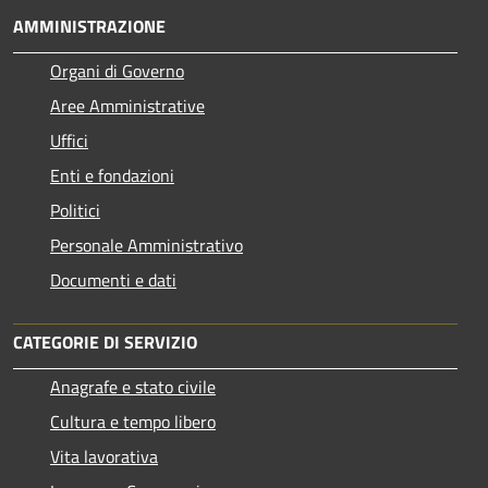
AMMINISTRAZIONE
Organi di Governo
Aree Amministrative
Uffici
Enti e fondazioni
Politici
Personale Amministrativo
Documenti e dati
CATEGORIE DI SERVIZIO
Anagrafe e stato civile
Cultura e tempo libero
Vita lavorativa