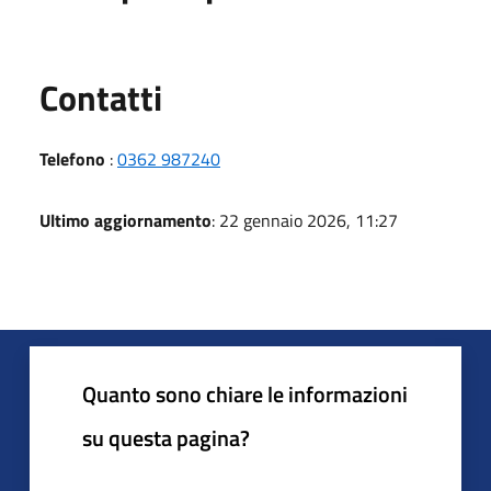
Utili
Contatti
Telefono
:
0362 987240
Ultimo aggiornamento
: 22 gennaio 2026, 11:27
Quanto sono chiare le informazioni
su questa pagina?