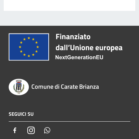
Comune di Carate Brianza
SEGUICI SU
Facebook
Instagram
Whatsapp