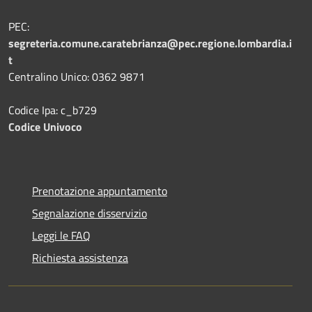
PEC:
segreteria.comune.caratebrianza@pec.regione.lombardia.i
t
Centralino Unico: 0362 9871
Codice Ipa: c_b729
Codice Univoco
Prenotazione appuntamento
Segnalazione disservizio
Leggi le FAQ
Richiesta assistenza