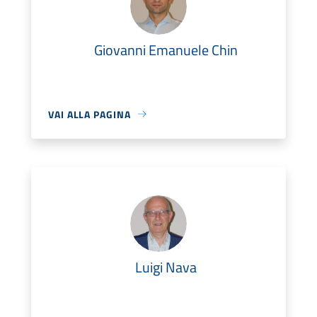
Giovanni Emanuele Chin
VAI ALLA PAGINA
Luigi Nava