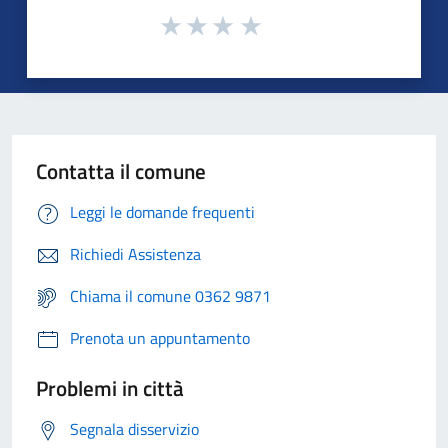
Contatta il comune
Leggi le domande frequenti
Richiedi Assistenza
Chiama il comune 0362 9871
Prenota un appuntamento
Problemi in città
Segnala disservizio