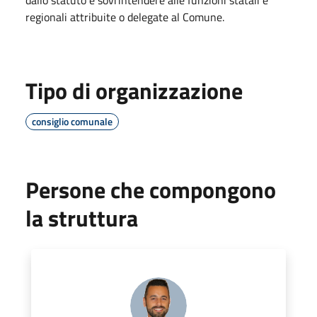
regionali attribuite o delegate al Comune.
Tipo di organizzazione
consiglio comunale
Persone che compongono
la struttura