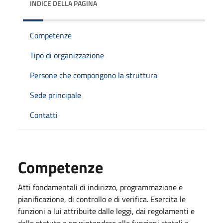
INDICE DELLA PAGINA
Competenze
Tipo di organizzazione
Persone che compongono la struttura
Sede principale
Contatti
Competenze
Atti fondamentali di indirizzo, programmazione e
pianificazione, di controllo e di verifica. Esercita le
funzioni a lui attribuite dalle leggi, dai regolamenti e
dallo statuto e sovrintendere alle funzioni statali e