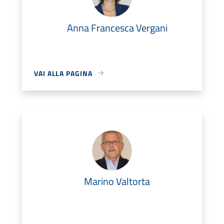
Anna Francesca Vergani
VAI ALLA PAGINA
Marino Valtorta