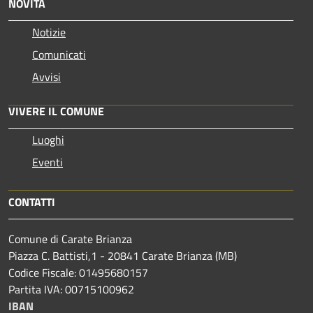
NOVITÀ
Notizie
Comunicati
Avvisi
VIVERE IL COMUNE
Luoghi
Eventi
CONTATTI
Comune di Carate Brianza
Piazza C. Battisti,1 - 20841 Carate Brianza (MB)
Codice Fiscale: 01495680157
Partita IVA: 00715100962
IBAN