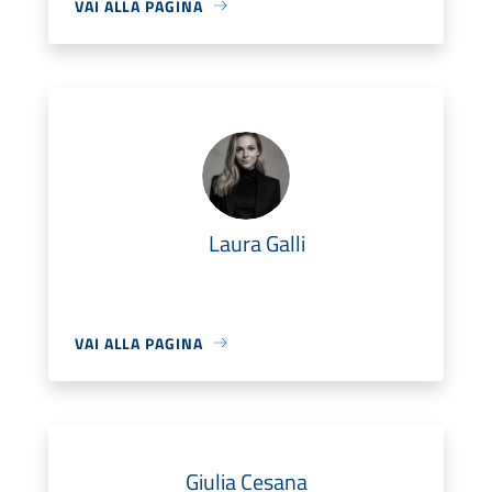
VAI ALLA PAGINA
Laura Galli
VAI ALLA PAGINA
Giulia Cesana