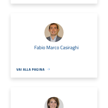
Fabio Marco Casiraghi
VAI ALLA PAGINA