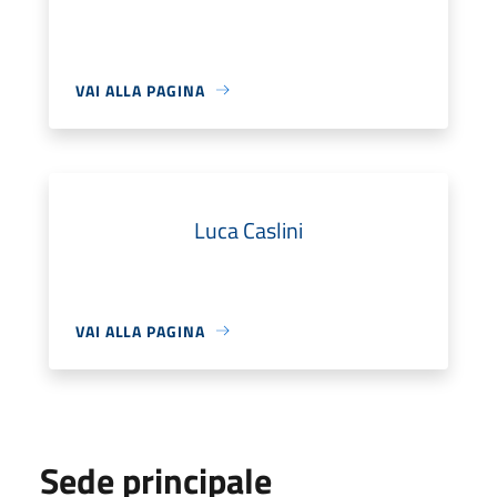
VAI ALLA PAGINA
Luca Caslini
VAI ALLA PAGINA
Sede principale