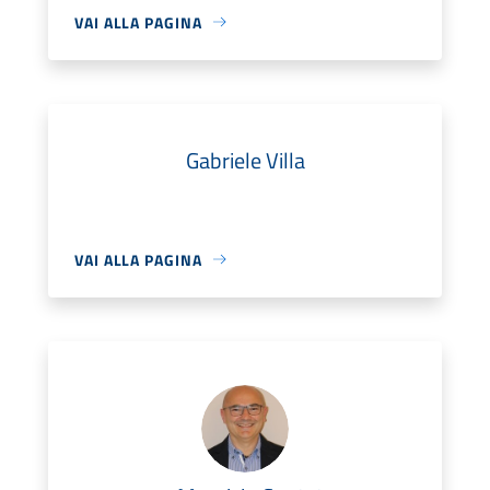
VAI ALLA PAGINA
Gabriele Villa
VAI ALLA PAGINA