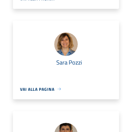
Sara Pozzi
VAI ALLA PAGINA