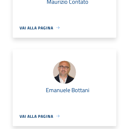
Maurizio Contato
VAI ALLA PAGINA
Emanuele Bottani
VAI ALLA PAGINA