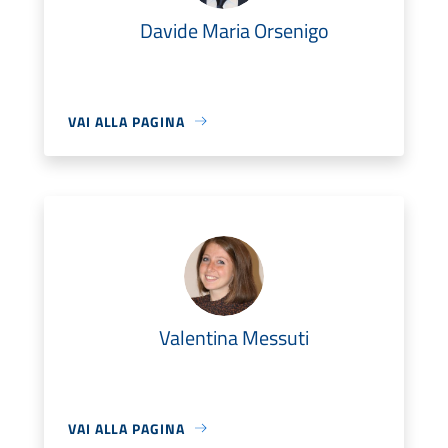
Davide Maria Orsenigo
VAI ALLA PAGINA
Valentina Messuti
VAI ALLA PAGINA