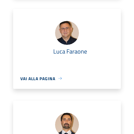
Luca Faraone
VAI ALLA PAGINA