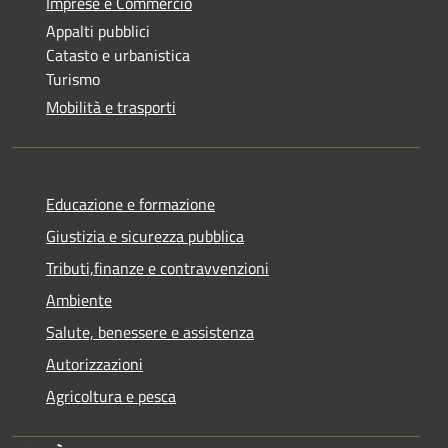
Imprese e Commercio
Appalti pubblici
Catasto e urbanistica
Turismo
Mobilità e trasporti
Educazione e formazione
Giustizia e sicurezza pubblica
Tributi,finanze e contravvenzioni
Ambiente
Salute, benessere e assistenza
Autorizzazioni
Agricoltura e pesca