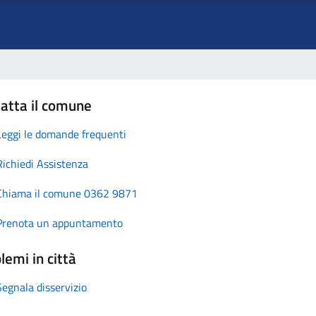
atta il comune
Leggi le domande frequenti
Richiedi Assistenza
Chiama il comune 0362 9871
Prenota un appuntamento
lemi in città
Segnala disservizio