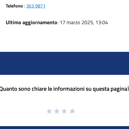
Telefono
:
363 9871
Ultimo aggiornamento
: 17 marzo 2025, 13:04
Quanto sono chiare le informazioni su questa pagina