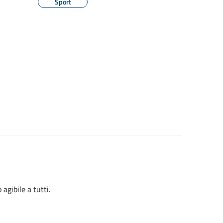
Sport
agibile a tutti.