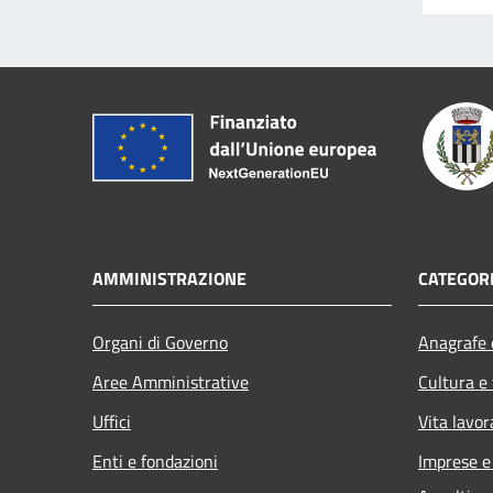
AMMINISTRAZIONE
CATEGORI
Organi di Governo
Anagrafe e
Aree Amministrative
Cultura e
Uffici
Vita lavor
Enti e fondazioni
Imprese 