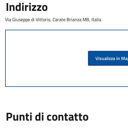
Indirizzo
Via Giuseppe di Vittorio, Carate Brianza MB, Italia
Visualizza in M
Punti di contatto