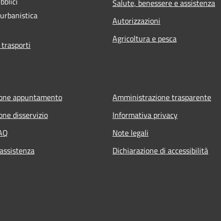
bblici
Salute, benessere e assistenza
 urbanistica
Autorizzazioni
Agricoltura e pesca
 trasporti
ione appuntamento
Amministrazione trasparente
one disservizio
Informativa privacy
FAQ
Note legali
 assistenza
Dichiarazione di accessibilità