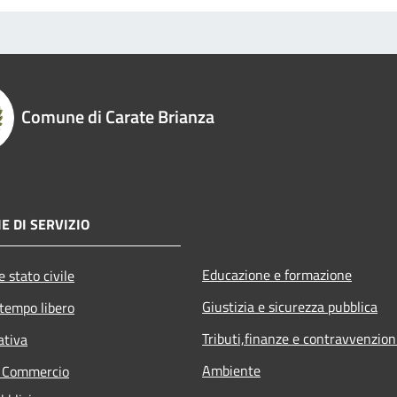
Comune di Carate Brianza
E DI SERVIZIO
Educazione e formazione
 stato civile
Giustizia e sicurezza pubblica
 tempo libero
Tributi,finanze e contravvenzion
ativa
Ambiente
e Commercio