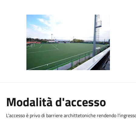
Modalità d'accesso
L'accesso è privo di barriere archittetoniche rendendo l'ingresso 