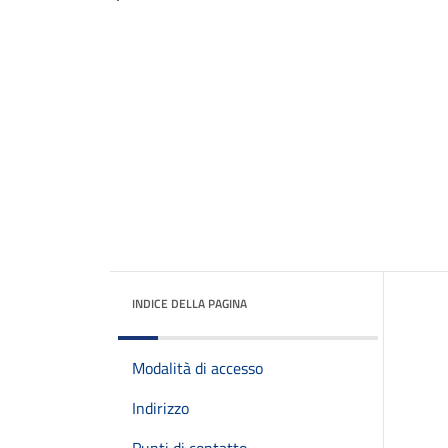
INDICE DELLA PAGINA
Modalità di accesso
Indirizzo