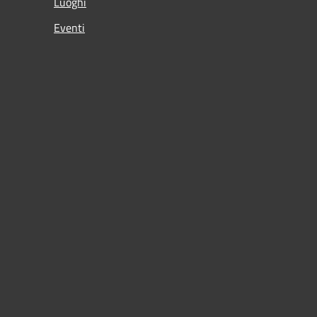
Luoghi
Eventi