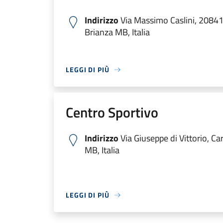
Indirizzo
Via Massimo Caslini, 20841
Brianza MB, Italia
LEGGI DI PIÙ
Centro Sportivo
Indirizzo
Via Giuseppe di Vittorio, Ca
MB, Italia
LEGGI DI PIÙ