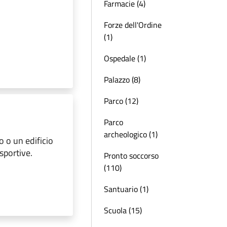
Farmacie (4)
Forze dell'Ordine
(1)
Ospedale (1)
Palazzo (8)
Parco (12)
Parco
archeologico (1)
 o un edificio
sportive.
Pronto soccorso
(110)
Santuario (1)
Scuola (15)