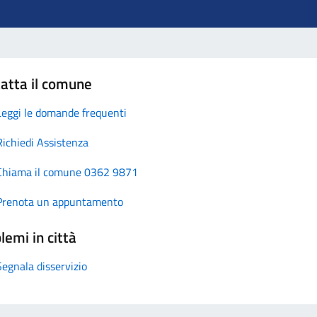
atta il comune
Leggi le domande frequenti
Richiedi Assistenza
Chiama il comune 0362 9871
Prenota un appuntamento
lemi in città
Segnala disservizio