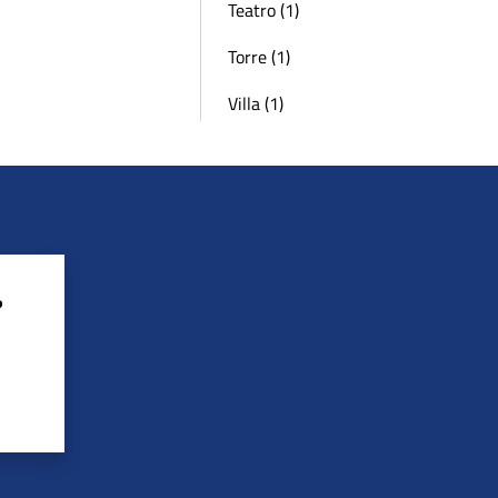
Teatro (1)
Torre (1)
Villa (1)
?