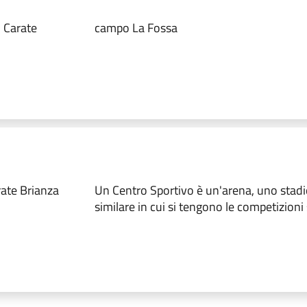
 Carate
campo La Fossa
rate Brianza
Un Centro Sportivo è un'arena, uno stadio
similare in cui si tengono le competizioni 