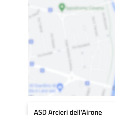
ASD Arcieri dell'Airone