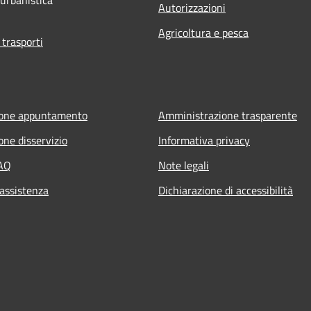
Autorizzazioni
Agricoltura e pesca
 trasporti
ione appuntamento
Amministrazione trasparente
one disservizio
Informativa privacy
FAQ
Note legali
 assistenza
Dichiarazione di accessibilità