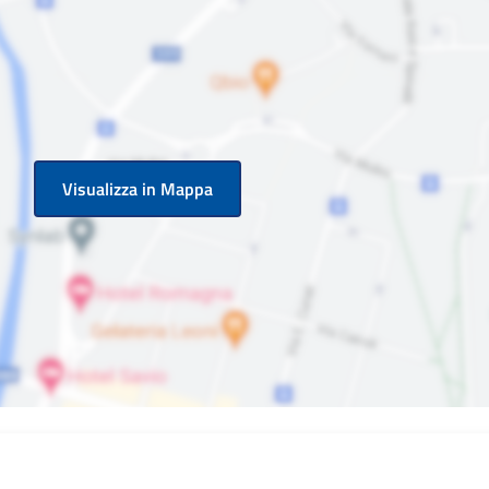
Visualizza in Mappa