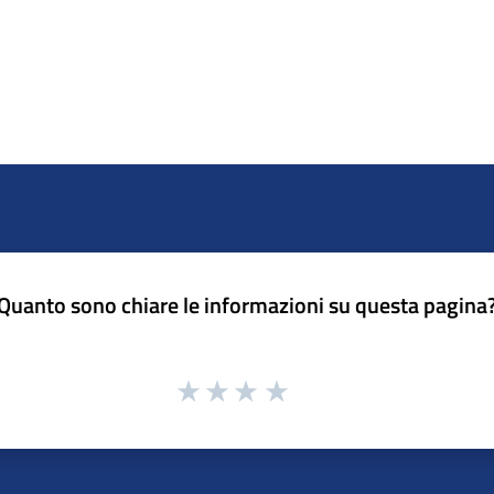
Quanto sono chiare le informazioni su questa pagina