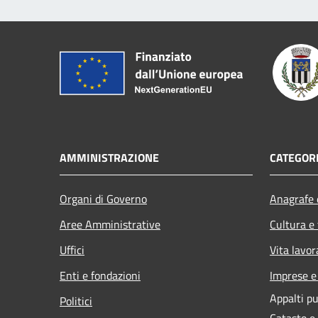
AMMINISTRAZIONE
CATEGORI
Organi di Governo
Anagrafe e
Aree Amministrative
Cultura e
Uffici
Vita lavor
Enti e fondazioni
Imprese 
Appalti pu
Politici
Catasto e