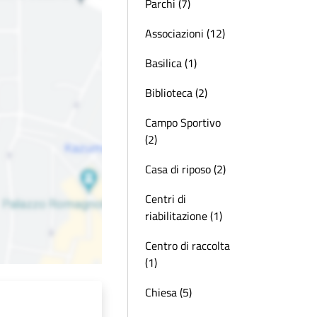
Parchi (7)
Associazioni (12)
Basilica (1)
Biblioteca (2)
Campo Sportivo
(2)
Casa di riposo (2)
Centri di
riabilitazione (1)
Centro di raccolta
(1)
Chiesa (5)