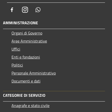
Facebook
Instagram
Whatsapp
AMMINISTRAZIONE
Organi di Governo
Aree Amministrative
Uffici
Enti e fondazioni
Politici
Personale Amministrativo
Documenti e dati
CATEGORIE DI SERVIZIO
Anagrafe e stato civile