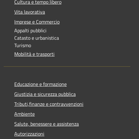
Cultura e tempo libero
Vita lavorativa
Imprese e Commercio
Appalti pubblici
Catasto e urbanistica
Turismo
Mobilità e trasporti
Educazione e formazione
Giustizia e sicurezza pubblica
Tributi,finanze e contravvenzioni
Ambiente
Salute, benessere e assistenza
Autorizzazioni