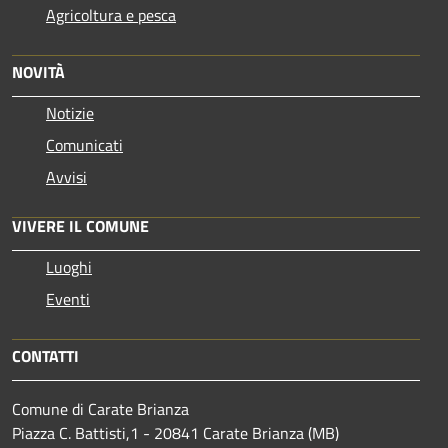
Agricoltura e pesca
NOVITÀ
Notizie
Comunicati
Avvisi
VIVERE IL COMUNE
Luoghi
Eventi
CONTATTI
Comune di Carate Brianza
Piazza C. Battisti,1 - 20841 Carate Brianza (MB)