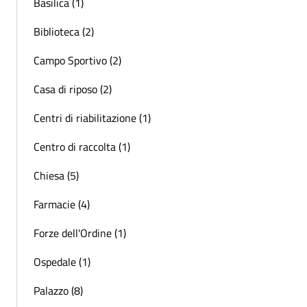
Basilica (1)
Biblioteca (2)
Campo Sportivo (2)
Casa di riposo (2)
Centri di riabilitazione (1)
Centro di raccolta (1)
Chiesa (5)
Farmacie (4)
Forze dell'Ordine (1)
Ospedale (1)
Palazzo (8)