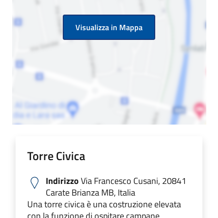
Visualizza in Mappa
Torre Civica
Indirizzo
Via Francesco Cusani, 20841
Carate Brianza MB, Italia
Una torre civica è una costruzione elevata
con la funzione di ospitare campane