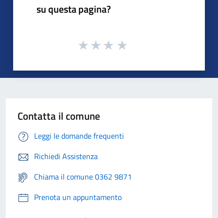
su questa pagina?
Contatta il comune
Leggi le domande frequenti
Richiedi Assistenza
Chiama il comune 0362 9871
Prenota un appuntamento