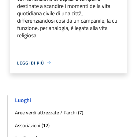
destinate a scandire i momenti della vita
quotidiana civile di una città,
differenziandosi così da un campanile, la cui
funzione, per analogia, è legata alla vita
religiosa.
LEGGI DI PIÙ
Luoghi
Aree verdi attrezzate / Parchi (7)
Associazioni (12)