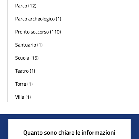
Parco (12)
Parco archeologico (1)
Pronto soccorso (110)
Santuario (1)
Scuola (15)
Teatro (1)
Torre (1)
Villa (1)
Quanto sono chiare le informazioni