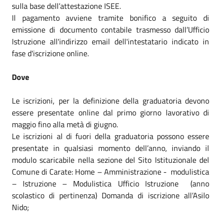
sulla base dell’attestazione ISEE.
Il pagamento avviene tramite bonifico a seguito di
emissione di documento contabile trasmesso dall’Ufficio
Istruzione all'indirizzo email dell'intestatario indicato in
fase d'iscrizione online.
Dove
Le iscrizioni, per la definizione della graduatoria devono
essere presentate online dal primo giorno lavorativo
di
maggio
fino alla metà di giugno.
Le iscrizioni al di fuori della graduatoria possono essere
presentate in qualsiasi momento dell’anno, inviando il
modulo scaricabile nella sezione del Sito Istituzionale del
Comune di Carate: Home – Amministrazione - modulistica
– Istruzione – Modulistica Ufficio Istruzione (anno
scolastico di pertinenza) Domanda di iscrizione all’Asilo
Nido;