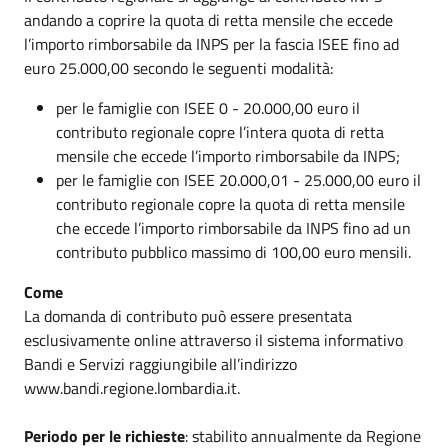
andando a coprire la quota di retta mensile che eccede
l’importo rimborsabile da INPS per la fascia ISEE fino ad
euro 25.000,00 secondo le seguenti modalità:
per le famiglie con ISEE 0 - 20.000,00 euro il
contributo regionale copre l’intera quota di retta
mensile che eccede l’importo rimborsabile da INPS;
per le famiglie con ISEE 20.000,01 - 25.000,00 euro il
contributo regionale copre la quota di retta mensile
che eccede l’importo rimborsabile da INPS fino ad un
contributo pubblico massimo di 100,00 euro mensili.
Come
La domanda di contributo può essere presentata
esclusivamente online attraverso il sistema informativo
Bandi e Servizi raggiungibile all’indirizzo
www.bandi.regione.lombardia.it.
Periodo per le richieste
: stabilito annualmente da Regione