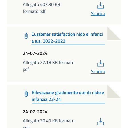
PDF
Allegato 403.30 KB
formato pdf
Scarica
Customer satisfaction nido e infanzi
a a.s. 2022-2023
24-07-2024
PDF
Allegato 27.18 KB formato
pdf
Scarica
Rilevazione gradimento utenti nido e
infanzia 23-24
24-07-2024
PDF
Allegato 30.49 KB formato
pdf