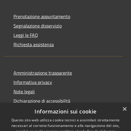
Prenotazione appuntamento
Segnalazione disservizio
Leggi le FAQ
Richiesta assistenza
Amministrazione trasparente
Informativa privacy
Note legali
Dichiarazione di accessibilità
×
Informazioni sui cookie
Questo sito web utilizza cookie tecnici e assimilati strettamente
necessari al corretto funzionamento e alla navigazione del sito,
RSS