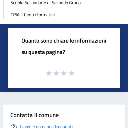
Scuole Secondarie di Secondo Grado
CPIA - Centri formativi
Quanto sono chiare le informazioni
su questa pagina?
Contatta il comune
Leggi le domande frequenti