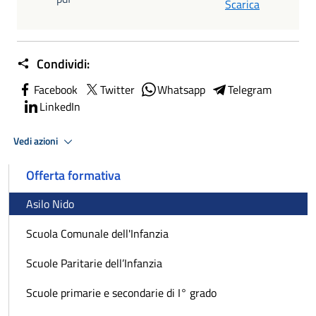
Scarica
Condividi:
Facebook
Twitter
Whatsapp
Telegram
LinkedIn
Vedi azioni
Offerta formativa
Asilo Nido
Scuola Comunale dell'Infanzia
Scuole Paritarie dell’Infanzia
Scuole primarie e secondarie di I° grado