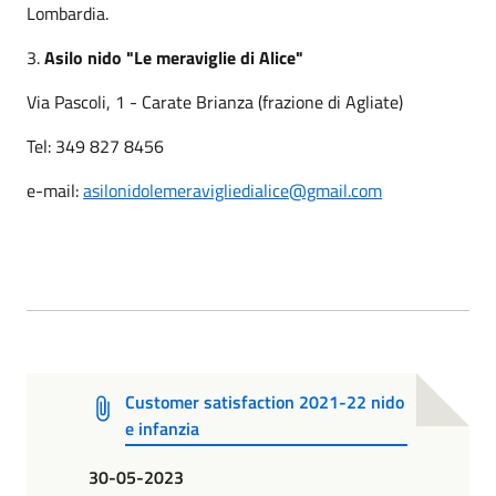
Lombardia.
3.
Asilo nido "Le meraviglie di Alice"
Via Pascoli, 1 - Carate Brianza (frazione di Agliate)
Tel: 349 827 8456
e-mail:
asilonidolemeravigliedialice@gmail.com
Customer satisfaction 2021-22 nido
e infanzia
30-05-2023