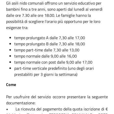
Gli asili nido comunali offrono un servizio educativo per
bambini fino a tre anni, sono aperti dal lunedì al venerdì
dalle ore 7.30 alle ore 18.00. Le famiglie hanno la
possibilità di scegliere l’orario più opportuno per le loro
esigenze tra:
tempo prolungato A dalle 7,30 alle 17,00
tempo prolungato B dalle 7,30 alle 18,00
tempo part-time dalle 7,30 alle 13,00
tempo normale dalle 9,00 alle 16,00
tempo normale con post dalle 9,00 alle 17,00
part-time verticale predefinito (uno degli orari
prestabiliti per 3 giorni la settimana)
Come
Per usufruire del servizio occorre presentare la seguente
documentazione:
• La ricevuta del pagamento della quota iscrizione di €