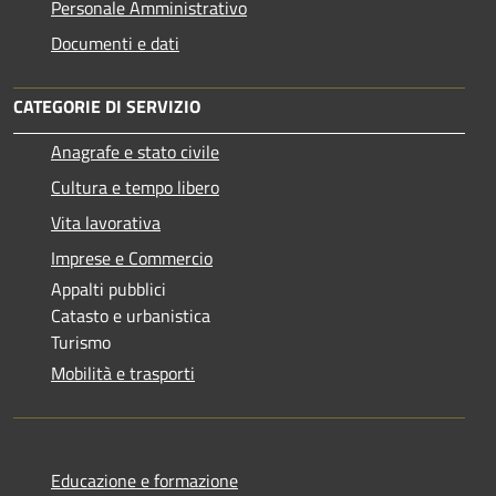
Personale Amministrativo
Documenti e dati
CATEGORIE DI SERVIZIO
Anagrafe e stato civile
Cultura e tempo libero
Vita lavorativa
Imprese e Commercio
Appalti pubblici
Catasto e urbanistica
Turismo
Mobilità e trasporti
Educazione e formazione