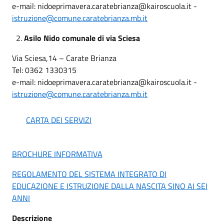
e-mail: nidoeprimavera.caratebrianza@kairoscuola.it -
istruzione@comune.caratebrianza.mb.it
2.
Asilo Nido comunale di via Sciesa
Via Sciesa,14 – Carate Brianza
Tel: 0362 1330315
e-mail: nidoeprimavera.caratebrianza@kairoscuola.it -
istruzione@comune.caratebrianza.mb.it
CARTA DEI SERVIZI
BROCHURE INFORMATIVA
REGOLAMENTO DEL SISTEMA INTEGRATO DI
EDUCAZIONE E ISTRUZIONE DALLA NASCITA SINO AI SEI
ANNI
Descrizione