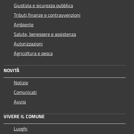
Giustizia e sicurezza pubblica
Tributi,finanze e contravvenzioni
Ambiente
Salute, benessere e assistenza
Autorizzazioni
Agricoltura e pesca
NOVITÀ
Notizie
Comunicati
Avvisi
VIVERE IL COMUNE
Luoghi