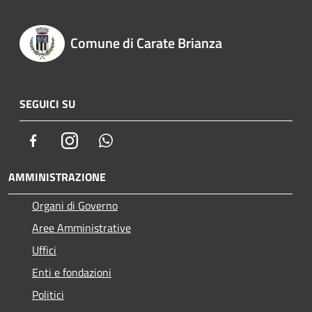
Comune di Carate Brianza
SEGUICI SU
Facebook
Instagram
Whatsapp
AMMINISTRAZIONE
Organi di Governo
Aree Amministrative
Uffici
Enti e fondazioni
Politici