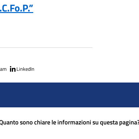
.C.Fo.P.”
ram
LinkedIn
Quanto sono chiare le informazioni su questa pagina