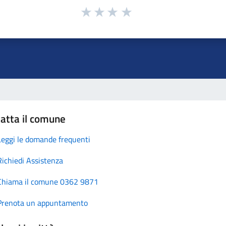
atta il comune
Leggi le domande frequenti
Richiedi Assistenza
Chiama il comune 0362 9871
Prenota un appuntamento