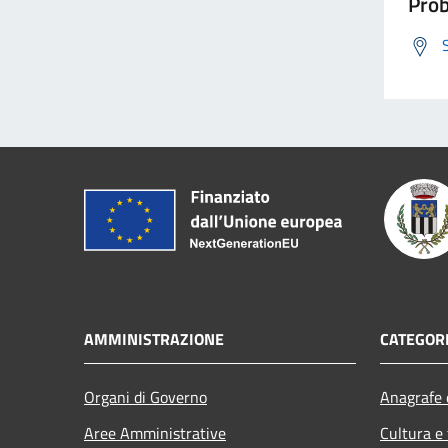
Prob
AMMINISTRAZIONE
CATEGORI
Organi di Governo
Anagrafe e
Aree Amministrative
Cultura e