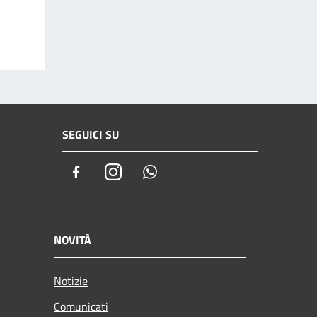
SEGUICI SU
Facebook
Instagram
Whatsapp
NOVITÀ
Notizie
Comunicati